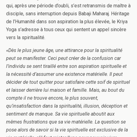
qui, après une période d’oubli, s’est retransmis de maître à
disciple, sans interruption depuis Babaji Maharaj. Héritage
de l’Humanité dans son aspiration la plus élevée, le Kriya
Yoga s’adresse à tous ceux qui sentent un appel sincère
vers la spiritualité.
«Dès le plus jeune âge, une attirance pour la spiritualité
peut se manifester. Ceci peut créer de la confusion car
l’individu se sent tiraillé entre son aspiration spirituelle et
la nécessité d’assumer une existence matérielle. Il peut
décider de tout quitter pour satisfaire cette soif de spirituel
et laisser derrière lui maison et famille. Mais, au bout du
compte il ne trouve encore, le plus souvent,
qu’insatisfaction dans la spiritualité, illusion, déception et
sentiment de manque. Sa vie spirituelle aboutit aux
mêmes frustrations que sa vie matérielle. La question se
pose alors de savoir si la vie spirituelle est exclusive de la